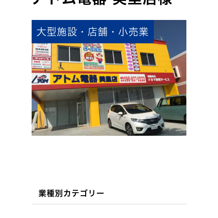
大型施設・店舗・小売業
業種別カテゴリー