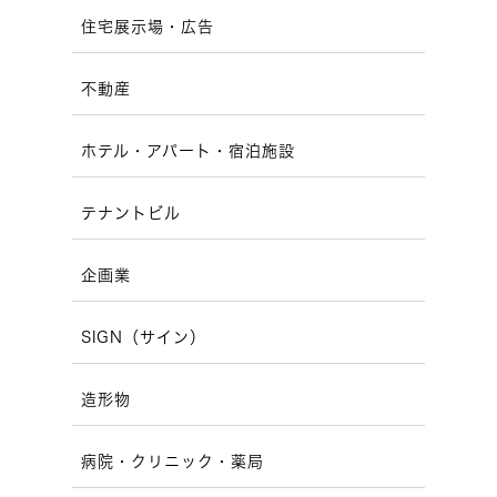
住宅展示場・広告
不動産
ホテル・アパート・宿泊施設
テナントビル
企画業
SIGN（サイン）
造形物
病院・クリニック・薬局