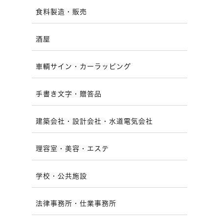
食料製造・販売
酒屋
車輌サイン・カーラッピング
手書き文字・贈答品
建築会社・設計会社・水道電気会社
理容室・美容・エステ
学校・公共施設
法律事務所・仕業事務所