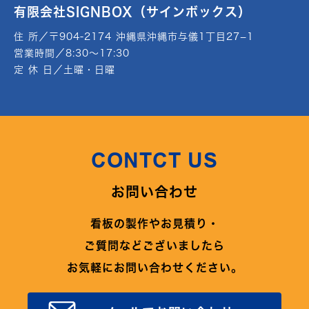
有限会社SIGNBOX（サインボックス）
住 所／〒904-2174 沖縄県沖縄市与儀1丁目27−1
営業時間／8:30～17:30
定 休 日／土曜・日曜
CONTCT US
お問い合わせ
看板の製作やお見積り・
ご質問などございましたら
お気軽にお問い合わせください。