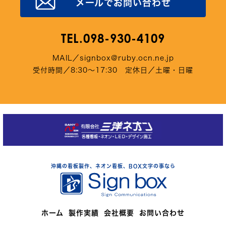
メールでお問い合わせ
TEL.098-930-4109
MAIL／signbox@ruby.ocn.ne.jp
受付時間／8:30～17:30 定休日／土曜・日曜
沖縄の看板製作、ネオン看板、BOX文字の事なら
ホーム
製作実績
会社概要
お問い合わせ