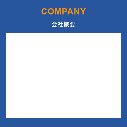
COMPANY
会社概要