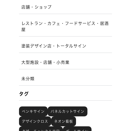
店舗・ショップ
レストラン・カフェ・フードサービス・居酒
屋
塗装デザイン店・トータルサイン
大型施設・店舗・小売業
未分類
タグ
ペンキサイン
パネルカットサイン
デザインクロス
ネオン看板