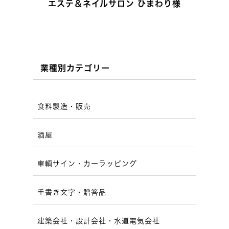
エステ＆ネイルサロン ひまわり様
業種別カテゴリー
食料製造・販売
酒屋
車輌サイン・カーラッピング
手書き文字・贈答品
建築会社・設計会社・水道電気会社