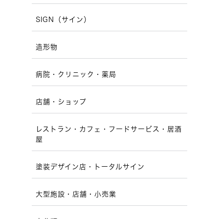
SIGN（サイン）
造形物
病院・クリニック・薬局
店舗・ショップ
レストラン・カフェ・フードサービス・居酒
屋
塗装デザイン店・トータルサイン
大型施設・店舗・小売業