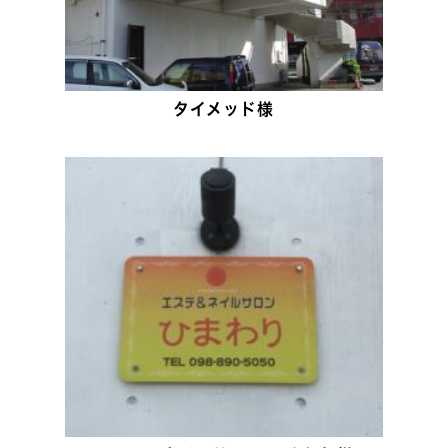
タイメッド様