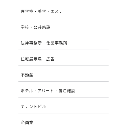
理容室・美容・エステ
学校・公共施設
法律事務所・仕業事務所
住宅展示場・広告
不動産
ホテル・アパート・宿泊施設
テナントビル
企画業