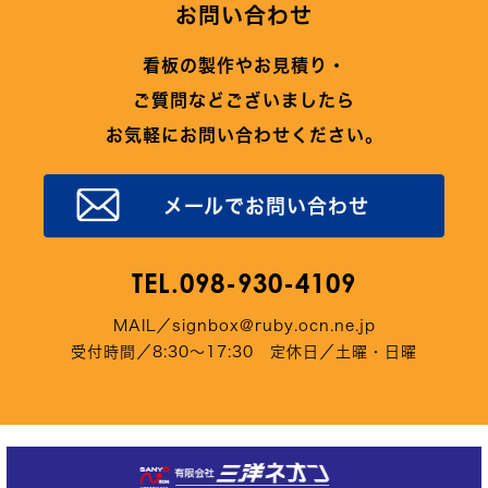
お問い合わせ
看板の製作やお見積り・
ご質問などございましたら
お気軽にお問い合わせください。
メールでお問い合わせ
TEL.098-930-4109
MAIL／signbox@ruby.ocn.ne.jp
受付時間／8:30～17:30 定休日／土曜・日曜