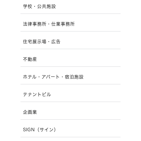
学校・公共施設
法律事務所・仕業事務所
住宅展示場・広告
不動産
ホテル・アパート・宿泊施設
テナントビル
企画業
SIGN（サイン）