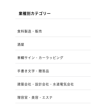
業種別カテゴリー
食料製造・販売
酒屋
車輌サイン・カーラッピング
手書き文字・贈答品
建築会社・設計会社・水道電気会社
理容室・美容・エステ