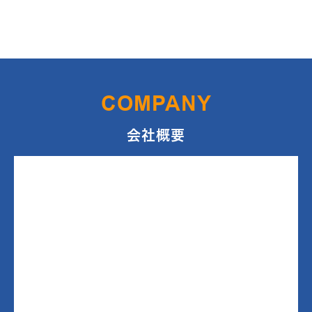
COMPANY
会社概要