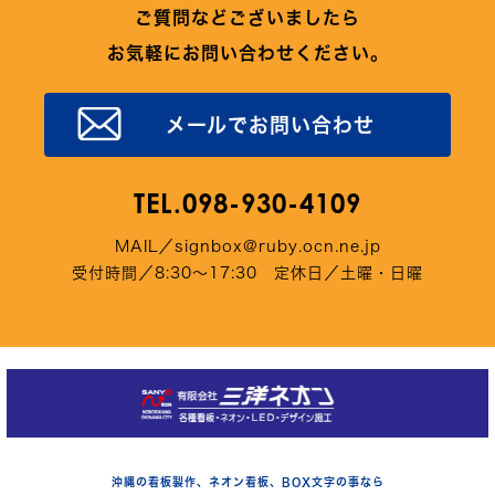
ご質問などございましたら
お気軽にお問い合わせください。
メールでお問い合わせ
TEL.098-930-4109
MAIL／signbox@ruby.ocn.ne.jp
受付時間／8:30～17:30 定休日／土曜・日曜
沖縄の看板製作、ネオン看板、BOX文字の事なら