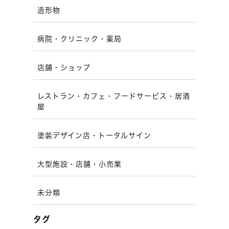
造形物
病院・クリニック・薬局
店舗・ショップ
レストラン・カフェ・フードサービス・居酒
屋
塗装デザイン店・トータルサイン
大型施設・店舗・小売業
未分類
タグ